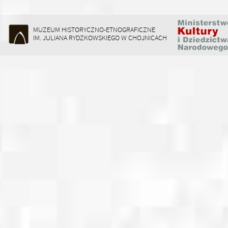
MUZEUM HISTORYCZNO-ETNOGRAFICZNE
IM. JULIANA RYDZKOWSKIEGO W CHOJNICACH