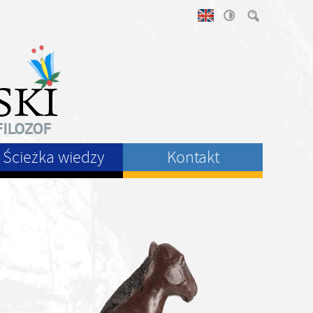
Ścieżka wiedzy
Kontakt